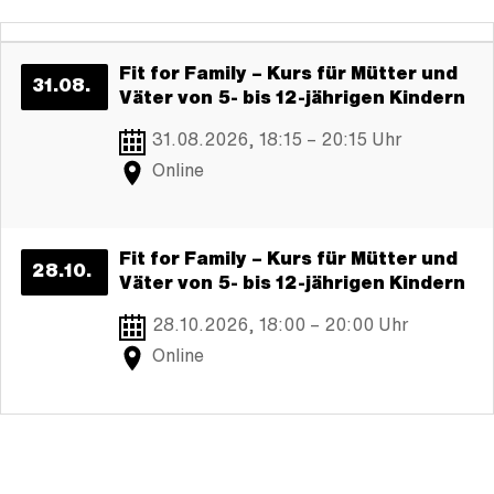
Fit for Family – Kurs für Mütter und
31.08.
Väter von 5- bis 12-jährigen Kindern
31.08.2026,
18:15 – 20:15 Uhr
Online
Fit for Family – Kurs für Mütter und
28.10.
Väter von 5- bis 12-jährigen Kindern
28.10.2026,
18:00 – 20:00 Uhr
Online